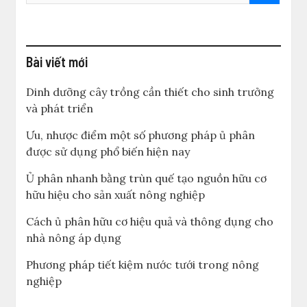
Bài viết mới
Dinh dưỡng cây trồng cần thiết cho sinh trưởng
và phát triển
Ưu, nhược điểm một số phương pháp ủ phân
được sử dụng phổ biến hiện nay
Ủ phân nhanh bằng trùn quế tạo nguồn hữu cơ
hữu hiệu cho sản xuất nông nghiệp
Cách ủ phân hữu cơ hiệu quả và thông dụng cho
nhà nông áp dụng
Phương pháp tiết kiệm nước tưới trong nông
nghiệp