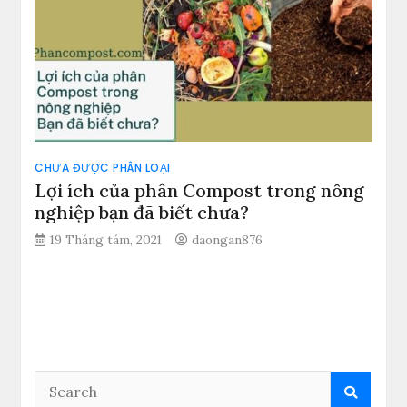
CHƯA ĐƯỢC PHÂN LOẠI
Lợi ích của phân Compost trong nông
nghiệp bạn đã biết chưa?
19 Tháng tám, 2021
daongan876