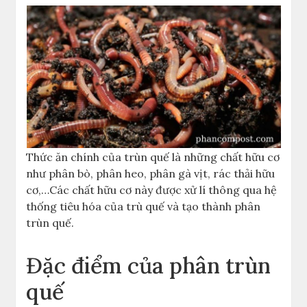
Thức ăn chính của trùn quế là những chất hữu cơ
như phân bò, phân heo, phân gà vịt, rác thải hữu
cơ,…Các chất hữu cơ này được xử lí thông qua hệ
thống tiêu hóa của trù quế và tạo thành phân
trùn quế.
Đặc điểm của phân trùn
quế