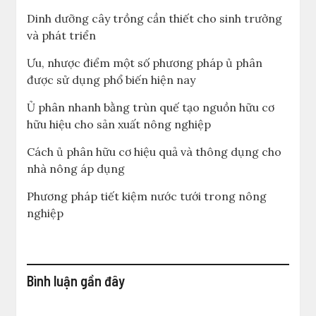
Dinh dưỡng cây trồng cần thiết cho sinh trưởng
và phát triển
Ưu, nhược điểm một số phương pháp ủ phân
được sử dụng phổ biến hiện nay
Ủ phân nhanh bằng trùn quế tạo nguồn hữu cơ
hữu hiệu cho sản xuất nông nghiệp
Cách ủ phân hữu cơ hiệu quả và thông dụng cho
nhà nông áp dụng
Phương pháp tiết kiệm nước tưới trong nông
nghiệp
Bình luận gần đây