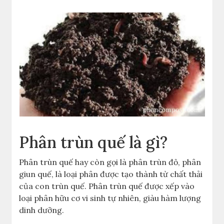
Phân trùn quế là gì?
Phân trùn quế hay còn gọi là phân trùn đỏ, phân
giun quế, là loại phân được tạo thành từ chất thải
của con trùn quế. Phân trùn quế được xếp vào
loại phân hữu cơ vi sinh tự nhiên, giàu hàm lượng
dinh dưỡng.