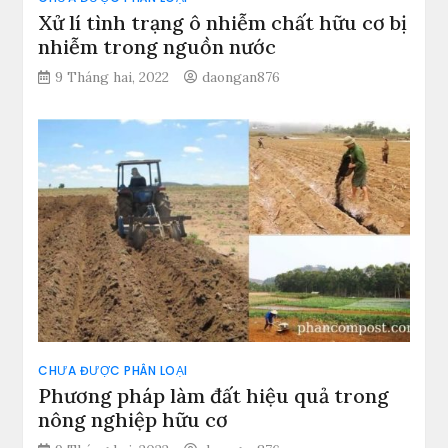
Xử lí tình trạng ô nhiễm chất hữu cơ bị
nhiễm trong nguồn nước
9 Tháng hai, 2022
daongan876
CHƯA ĐƯỢC PHÂN LOẠI
Phương pháp làm đất hiệu quả trong
nông nghiệp hữu cơ