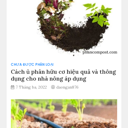
CHƯA ĐƯỢC PHÂN LOẠI
Cách ủ phân hữu cơ hiệu quả và thông
dụng cho nhà nông áp dụng
7 Tháng ba, 2022
daongan876