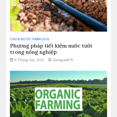
CHƯA ĐƯỢC PHÂN LOẠI
Phương pháp tiết kiệm nước tưới
trong nông nghiệp
9 Tháng hai, 2022
daongan876