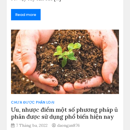
Read more
CHƯA ĐƯỢC PHÂN LOẠI
Ưu, nhược điểm một số phương pháp ủ
phân được sử dụng phổ biến hiện nay
7 Tháng ba, 2022
daongan876