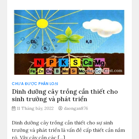
CHƯA ĐƯỢC PHÂN LOẠI
Dinh dưỡng cây trồng cần thiết cho
sinh trưởng và phát triển
11 Tháng bảy, 2022
daongan876
Dinh dưỡng cây trồng cần thiết cho sự sinh
trưởng và phát triển là vấn đề cấp thiết cần nắm
rõ. Vậy cây cần các […]