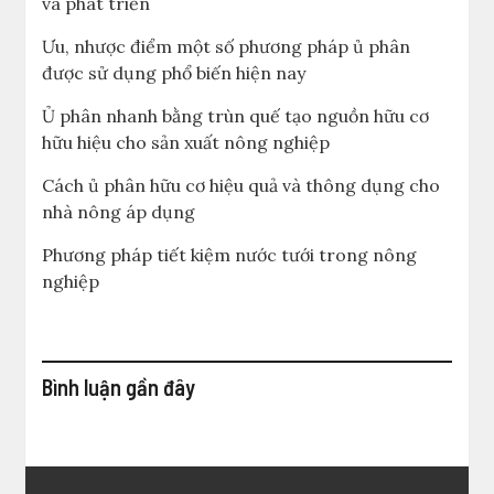
và phát triển
Ưu, nhược điểm một số phương pháp ủ phân
được sử dụng phổ biến hiện nay
Ủ phân nhanh bằng trùn quế tạo nguồn hữu cơ
hữu hiệu cho sản xuất nông nghiệp
Cách ủ phân hữu cơ hiệu quả và thông dụng cho
nhà nông áp dụng
Phương pháp tiết kiệm nước tưới trong nông
nghiệp
Bình luận gần đây