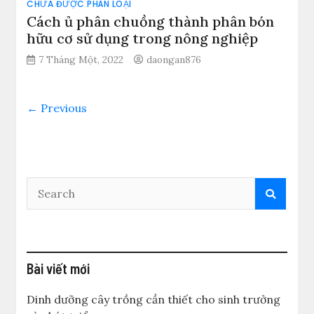
CHƯA ĐƯỢC PHÂN LOẠI
Cách ủ phân chuồng thành phân bón
hữu cơ sử dụng trong nông nghiệp
7 Tháng Một, 2022
daongan876
← Previous
Bài viết mới
Dinh dưỡng cây trồng cần thiết cho sinh trưởng