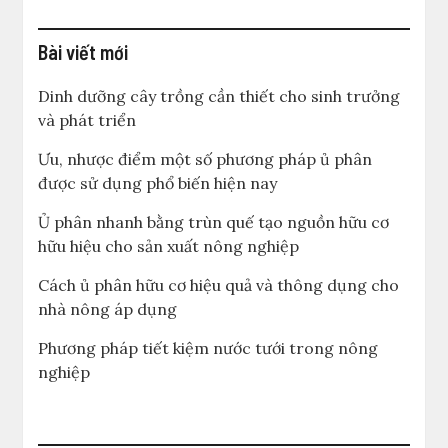
Bài viết mới
Dinh dưỡng cây trồng cần thiết cho sinh trưởng
và phát triển
Ưu, nhược điểm một số phương pháp ủ phân
được sử dụng phổ biến hiện nay
Ủ phân nhanh bằng trùn quế tạo nguồn hữu cơ
hữu hiệu cho sản xuất nông nghiệp
Cách ủ phân hữu cơ hiệu quả và thông dụng cho
nhà nông áp dụng
Phương pháp tiết kiệm nước tưới trong nông
nghiệp