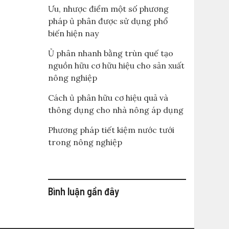
Ưu, nhược điểm một số phương
pháp ủ phân được sử dụng phổ
biến hiện nay
Ủ phân nhanh bằng trùn quế tạo
nguồn hữu cơ hữu hiệu cho sản xuất
nông nghiệp
Cách ủ phân hữu cơ hiệu quả và
thông dụng cho nhà nông áp dụng
Phương pháp tiết kiệm nước tưới
trong nông nghiệp
Bình luận gần đây