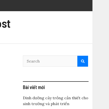
ost
Bài viết mới
Dinh dưỡng cây trồng cần thiết cho
sinh trưởng và phát triển