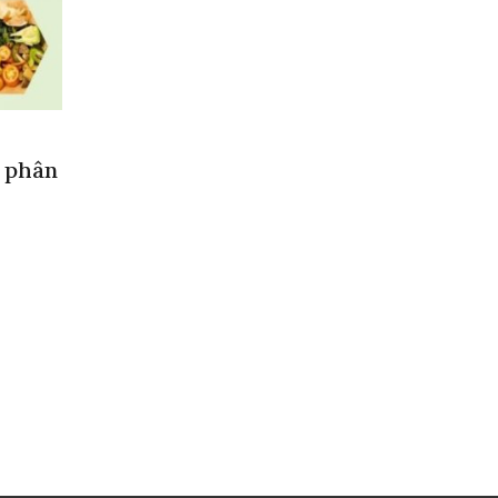
n phân