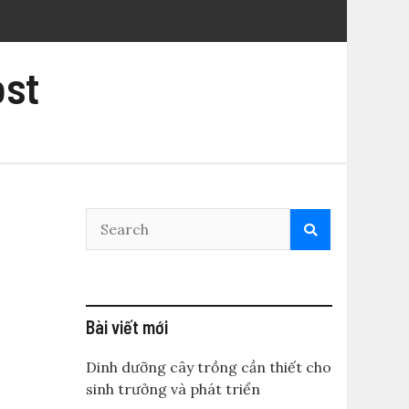
ost
Bài viết mới
Dinh dưỡng cây trồng cần thiết cho
sinh trưởng và phát triển