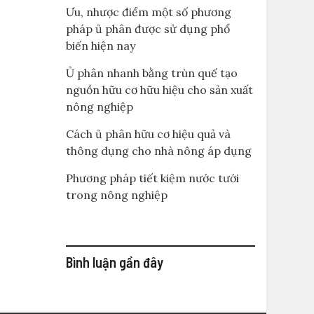
Ưu, nhược điểm một số phương
pháp ủ phân được sử dụng phổ
biến hiện nay
Ủ phân nhanh bằng trùn quế tạo
nguồn hữu cơ hữu hiệu cho sản xuất
nông nghiệp
Cách ủ phân hữu cơ hiệu quả và
thông dụng cho nhà nông áp dụng
Phương pháp tiết kiệm nước tưới
trong nông nghiệp
Bình luận gần đây