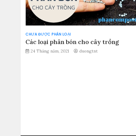
CHƯA ĐƯỢC PHÂN LOẠI
Các loại phân bón cho cây trồng
24 Tháng năm, 2021
duongtnt