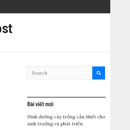
ost
Bài viết mới
Dinh dưỡng cây trồng cần thiết cho
sinh trưởng và phát triển