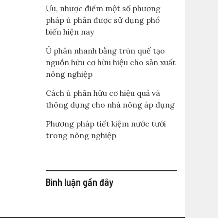
Ưu, nhược điểm một số phương
pháp ủ phân được sử dụng phổ
biến hiện nay
Ủ phân nhanh bằng trùn quế tạo
nguồn hữu cơ hữu hiệu cho sản xuất
nông nghiệp
Cách ủ phân hữu cơ hiệu quả và
thông dụng cho nhà nông áp dụng
Phương pháp tiết kiệm nước tưới
trong nông nghiệp
Bình luận gần đây