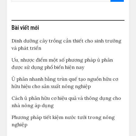
Bài viết mới
Dinh dưỡng cây trồng cần thiết cho sinh trưởng
và phát triển
Ưu, nhược điểm một số phương pháp ủ phân
được sử dụng phổ biến hiện nay
Ủ phân nhanh bằng trùn quế tạo nguồn hữu cơ
hữu hiệu cho sản xuất nông nghiệp
Cách ủ phân hữu cơ hiệu quả và thông dụng cho
nhà nông áp dụng
Phương pháp tiết kiệm nước tưới trong nông
nghiệp