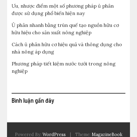
Ưu, nhược điểm một số phương pháp ủ phân
được sử dụng phổ biến hiện nay
Ủ phân nhanh bằng trùn quế tạo nguồn hữu cơ
hữu hiệu cho sản xuất nông nghiệp
Cách ủ phân hữu cơ hiệu quả và thông dụng cho
nhà nông áp dụng
Phương pháp tiết kiệm nước tưới trong nông
nghiệp
Bình luận gần đây
Powered By:
WordPress
|
Theme:
MagazineBook