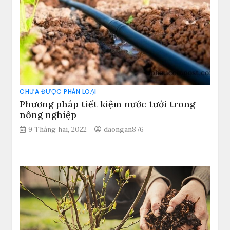
CHƯA ĐƯỢC PHÂN LOẠI
Phương pháp tiết kiệm nước tưới trong
nông nghiệp
9 Tháng hai, 2022
daongan876