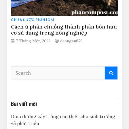
CHƯA ĐƯỢC PHÂN LOẠI
Cách ủ phân chuồng thành phân bón hữu
cơ sử dụng trong nông nghiệp
7 Tháng Một, 2022
daongan876
Bài viết mới
Dinh dưỡng cây trồng cần thiết cho sinh trưởng
và phát triển