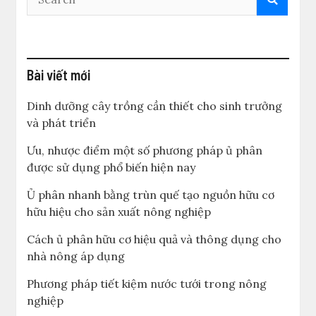
Bài viết mới
Dinh dưỡng cây trồng cần thiết cho sinh trưởng
và phát triển
Ưu, nhược điểm một số phương pháp ủ phân
được sử dụng phổ biến hiện nay
Ủ phân nhanh bằng trùn quế tạo nguồn hữu cơ
hữu hiệu cho sản xuất nông nghiệp
Cách ủ phân hữu cơ hiệu quả và thông dụng cho
nhà nông áp dụng
Phương pháp tiết kiệm nước tưới trong nông
nghiệp