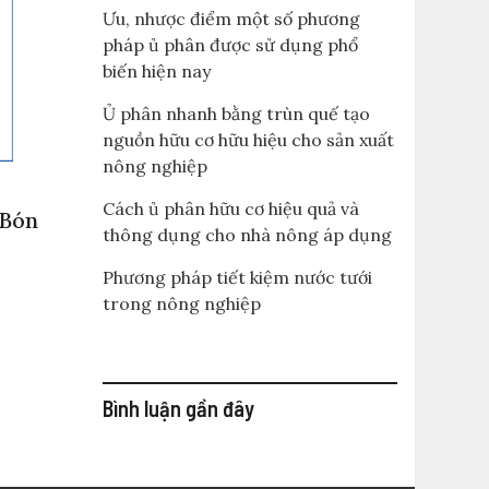
Ưu, nhược điểm một số phương
pháp ủ phân được sử dụng phổ
biến hiện nay
Ủ phân nhanh bằng trùn quế tạo
nguồn hữu cơ hữu hiệu cho sản xuất
nông nghiệp
Cách ủ phân hữu cơ hiệu quả và
 Bón
thông dụng cho nhà nông áp dụng
Phương pháp tiết kiệm nước tưới
trong nông nghiệp
Bình luận gần đây