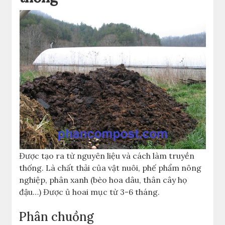
Được tạo ra từ nguyên liệu và cách làm truyền
thống. Là chất thải của vật nuôi, phế phẩm nông
nghiệp, phân xanh (bèo hoa dâu, thân cây họ
đậu…) Được ủ hoai mục từ 3-6 tháng.
Phân chuồng