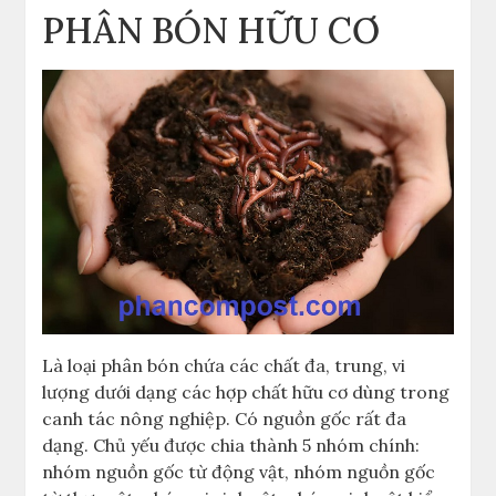
PHÂN BÓN HỮU CƠ
Là loại phân bón chứa các chất đa, trung, vi
lượng dưới dạng các hợp chất hữu cơ dùng trong
canh tác nông nghiệp. Có nguồn gốc rất đa
dạng. Chủ yếu được chia thành 5 nhóm chính:
nhóm nguồn gốc từ động vật, nhóm nguồn gốc