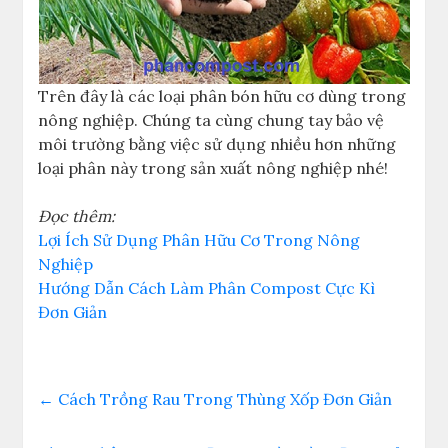
Trên đây là các loại phân bón hữu cơ dùng trong
nông nghiệp. Chúng ta cùng chung tay bảo vệ
môi trường bằng việc sử dụng nhiều hơn những
loại phân này trong sản xuất nông nghiệp nhé!
Đọc thêm:
Lợi Ích Sử Dụng Phân Hữu Cơ Trong Nông
Nghiệp
Hướng Dẫn Cách Làm Phân Compost Cực Kì
Đơn Giản
←
Cách Trồng Rau Trong Thùng Xốp Đơn Giản