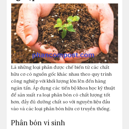
Là những loại phân được chế biến từ các chất
hữu cơ có nguồn gốc khác nhau theo quy trình
công nghiệp với khối lượng lớn lên đến hàng
ngàn tấn. Áp dụng các tiến bộ khoa học kỹ thuật
để sản xuất ra loại phân bón có chất lượng tốt
hơn, đầy đủ dưỡng chất so với nguyên liệu đầu
vào và các loại phân bón hữu cơ truyền thống.
Phân bón vi sinh