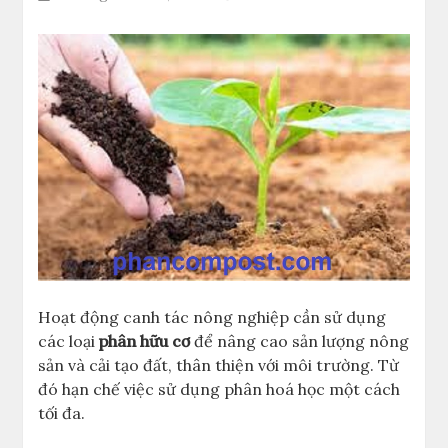
Hoạt động canh tác nông nghiệp cần sử dụng
các loại
phân hữu cơ
để nâng cao sản lượng nông
sản và cải tạo đất, thân thiện với môi trường. Từ
đó hạn chế việc sử dụng phân hoá học một cách
tối đa.