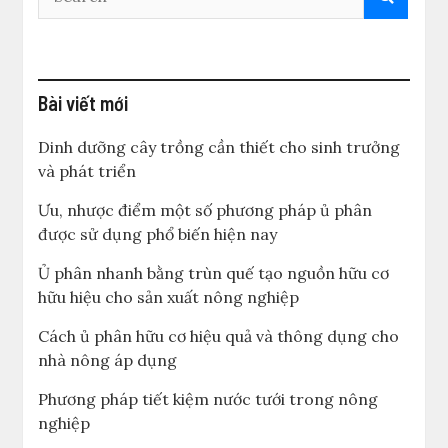
Bài viết mới
Dinh dưỡng cây trồng cần thiết cho sinh trưởng
và phát triển
Ưu, nhược điểm một số phương pháp ủ phân
được sử dụng phổ biến hiện nay
Ủ phân nhanh bằng trùn quế tạo nguồn hữu cơ
hữu hiệu cho sản xuất nông nghiệp
Cách ủ phân hữu cơ hiệu quả và thông dụng cho
nhà nông áp dụng
Phương pháp tiết kiệm nước tưới trong nông
nghiệp