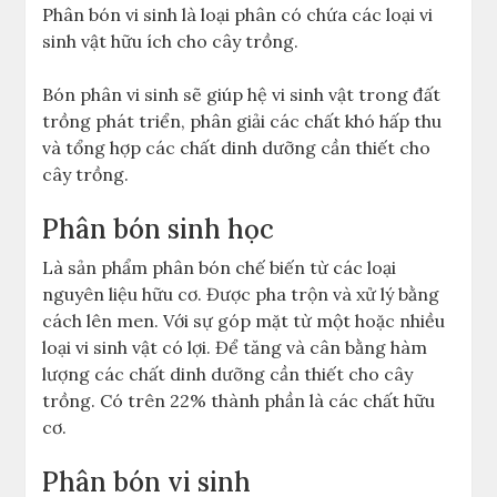
Phân bón vi sinh là loại phân có chứa các loại vi
sinh vật hữu ích cho cây trồng.
Bón phân vi sinh sẽ giúp hệ vi sinh vật trong đất
trồng phát triển, phân giải các chất khó hấp thu
và tổng hợp các chất dinh dưỡng cần thiết cho
cây trồng.
Phân bón sinh học
Là sản phẩm phân bón chế biến từ các loại
nguyên liệu hữu cơ. Được pha trộn và xử lý bằng
cách lên men. Với sự góp mặt từ một hoặc nhiều
loại vi sinh vật có lợi. Để tăng và cân bằng hàm
lượng các chất dinh dưỡng cần thiết cho cây
trồng. Có trên 22% thành phần là các chất hữu
cơ.
Phân bón vi sinh